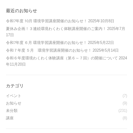
最近のお知らせ
令和7年度 10月 環境学習講座開催のお知らせ！
2025年10月8日
夏休み企画！３連続環境わくわく体験講座開催のご案内！
2025年7月
17日
令和7年度 ６月 環境学習講座開催のお知らせ！
2025年5月22日
令和７年度 ５月 環境学習講座開催のお知らせ！
2025年5月14日
令和６年度環境わくわく体験講座（第６～７回）の開催について
2024
年11月20日
カテゴリ
イベント
(7)
お知らせ
(9)
未分類
(231)
講座
(8)