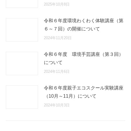
2025年10月8日
令和６年度環境わくわく体験講座（第
６～７回）の開催について
2024年11月20日
令和６年度 環境手芸講座（第３回）
について
2024年11月6日
令和６年度親子エコスクール実験講座
（10月～11月）について
2024年10月3日