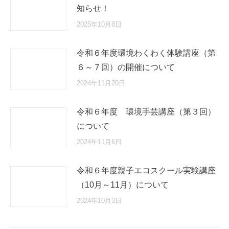
知らせ！
2025年10月8日
令和６年度環境わくわく体験講座（第
６～７回）の開催について
2024年11月20日
令和６年度 環境手芸講座（第３回）
について
2024年11月6日
令和６年度親子エコスクール実験講座
（10月～11月）について
2024年10月3日