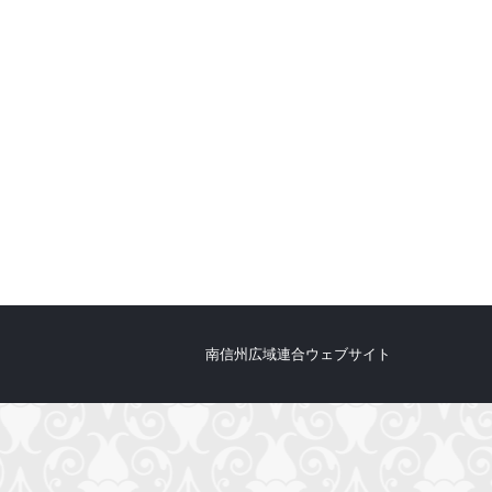
南信州広域連合ウェブサイト