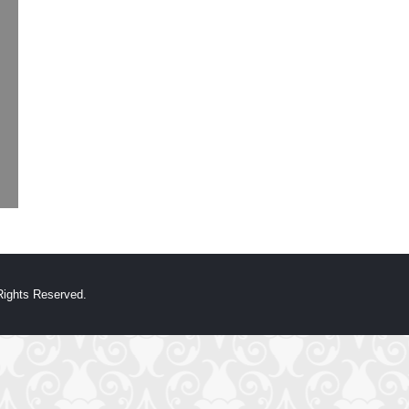
hts Reserved.