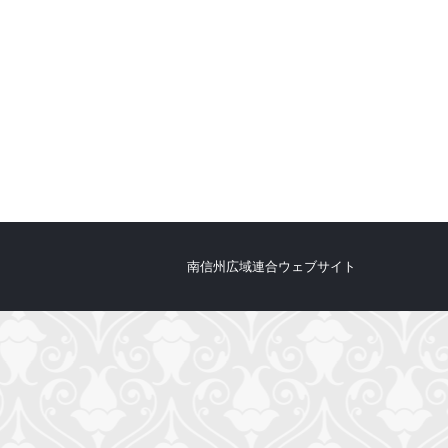
南信州広域連合ウェブサイト