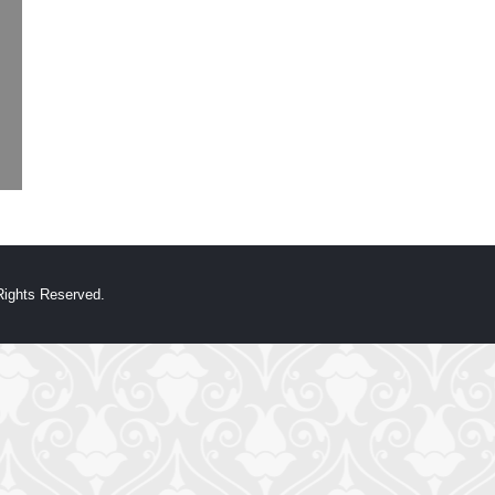
hts Reserved.