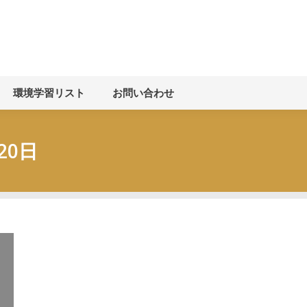
お知らせ
環境学習について
環境学習リスト
お
環境学習リスト
お問い合わせ
20日