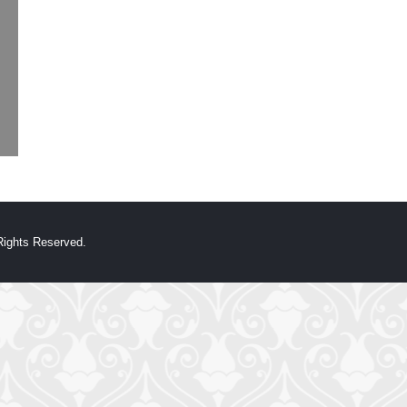
hts Reserved.