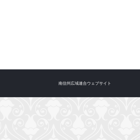
南信州広域連合ウェブサイト